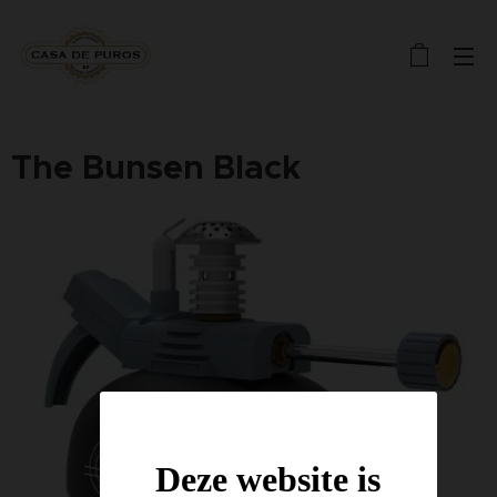
The Bunsen Black
Deze website is