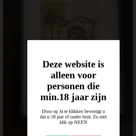
Deze website is
alleen voor
personen die
min.18 jaar zijn
Door op Ja te klikken bevestigt u
dat u 18 jaar of ouder bent. Zo niet
klik op NEEN