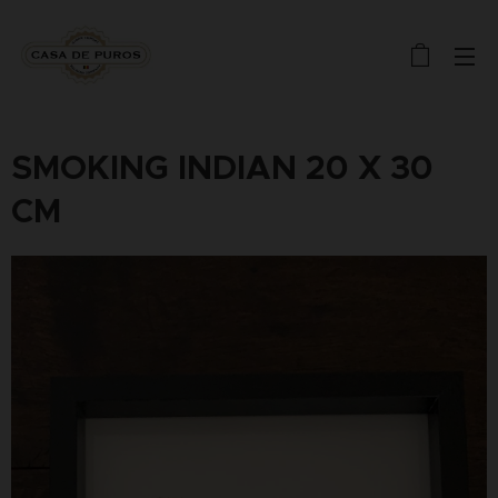
SMOKING INDIAN 20 X 30
CM