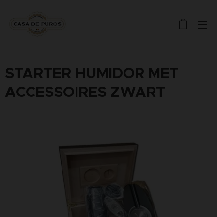
STARTER HUMIDOR MET
ACCESSOIRES ZWART