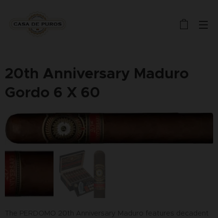
20th Anniversary Maduro
Gordo 6 X 60
The PERDOMO 20th Anniversary Maduro features decadent