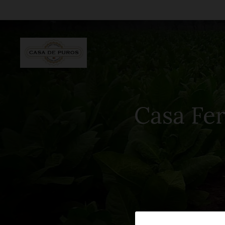
Casa Fernan