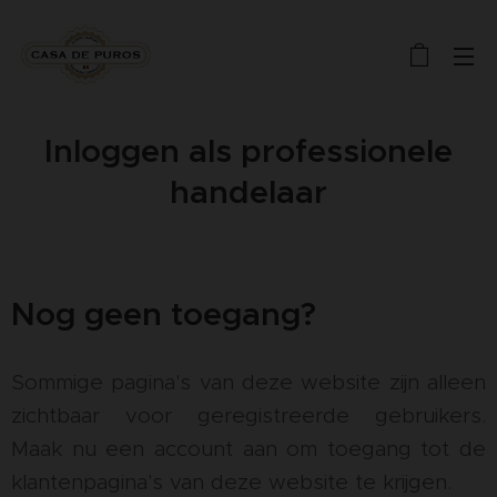
Inloggen als professionele
handelaar
Nog geen toegang?
Sommige pagina's van deze website zijn alleen
zichtbaar voor geregistreerde gebruikers.
Maak nu een account aan om toegang tot de
klantenpagina's van deze website te krijgen.