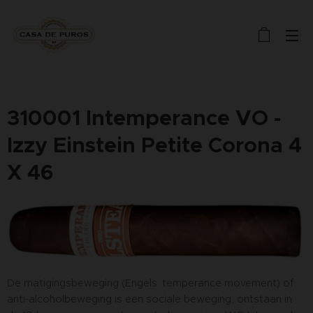
310001 Intemperance VO -
Izzy Einstein Petite Corona 4
X 46
De matigingsbeweging (Engels: temperance movement) of
anti-alcoholbeweging is een sociale beweging, ontstaan in