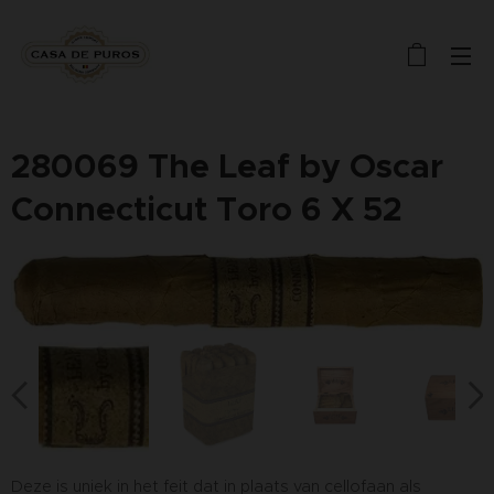
280069 The Leaf by Oscar
Connecticut Toro 6 X 52
Deze is uniek in het feit dat in plaats van cellofaan als