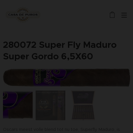
280072 Super Fly Maduro
Super Gordo 6,5X60
Oscars meest volle blend tot nu toe, Superfly Maduro, is