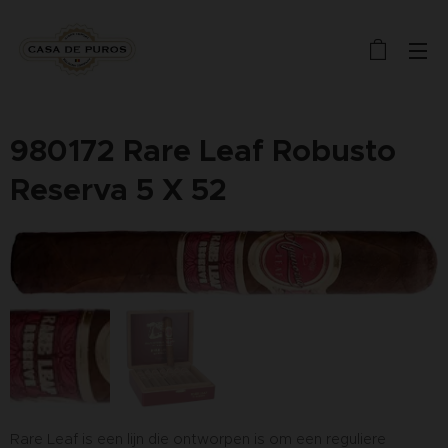
980172 Rare Leaf Robusto
Reserva 5 X 52
Rare Leaf is een lijn die ontworpen is om een reguliere