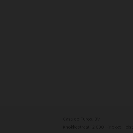
Casa de Puros, BV
Knokkestraat 12 8301 Knokke Heist