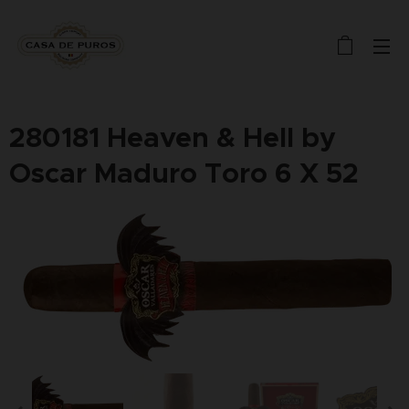
280181 Heaven & Hell by
Oscar Maduro Toro 6 X 52