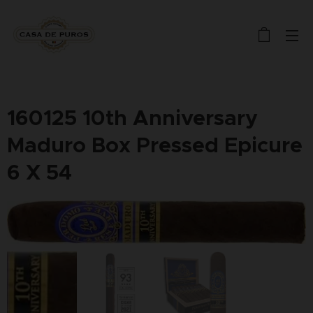
160125 10th Anniversary
Maduro Box Pressed Epicure
6 X 54