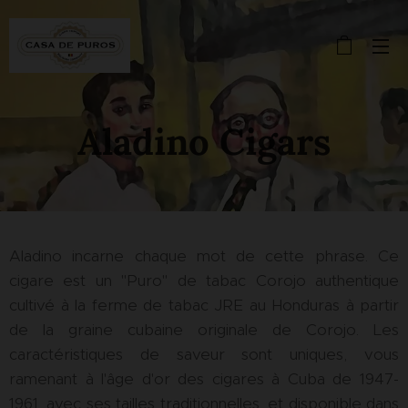
Aladino Cigars
Aladino incarne chaque mot de cette phrase. Ce
cigare est un "Puro" de tabac Corojo authentique
cultivé à la ferme de tabac JRE au Honduras à partir
de la graine cubaine originale de Corojo. Les
caractéristiques de saveur sont uniques, vous
ramenant à l'âge d'or des cigares à Cuba de 1947-
1961, avec ses tailles traditionnelles, et disponible dans