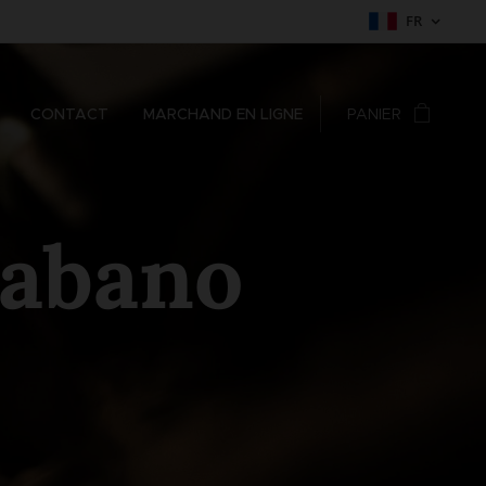
FR
CONTACT
MARCHAND EN LIGNE
PANIER
Habano