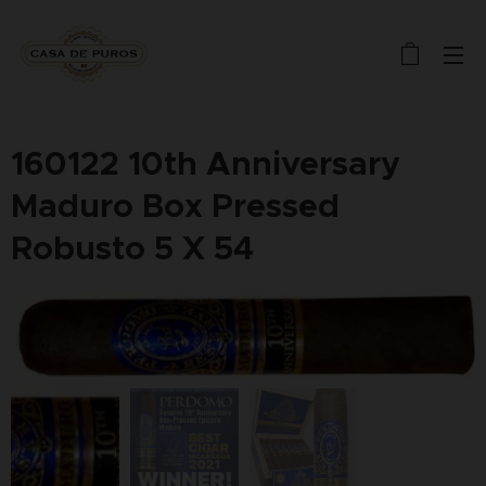
160122 10th Anniversary
Maduro Box Pressed
Robusto 5 X 54