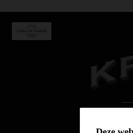
Deze webs